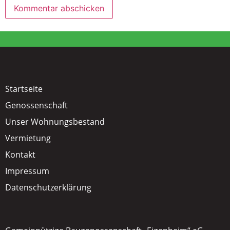
Startseite
Genossenschaft
Unser Wohnungsbestand
Vermietung
Kontakt
Impressum
Datenschutzerklärung