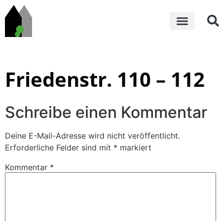
Friedenstr. 110 – 112
Schreibe einen Kommentar
Deine E-Mail-Adresse wird nicht veröffentlicht.
Erforderliche Felder sind mit
*
markiert
Kommentar
*