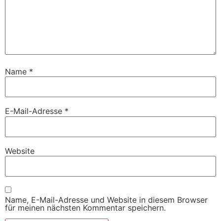
Name
*
E-Mail-Adresse
*
Website
Name, E-Mail-Adresse und Website in diesem Browser
für meinen nächsten Kommentar speichern.