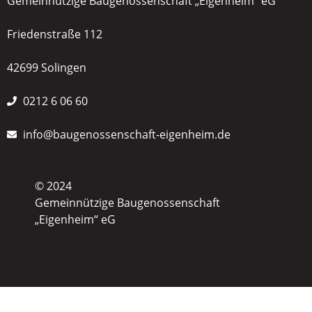
Gemeinnützige Baugenossenschaft „Eigenheim“ eG
Friedenstraße 112
42699 Solingen
0212 6 06 60
info@baugenossenschaft-eigenheim.de
© 2024
Gemeinnützige Baugenossenschaft
„Eigenheim“ eG