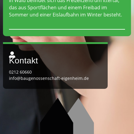
In Wald befindet sich das Freizeitzentrum Ittertal,
das aus Sportflächen und einem Freibad im
Sommer und einer Eislaufbahn im Winter besteht.
Kontakt
0212 60660
info@baugenossenschaft-eigenheim.de