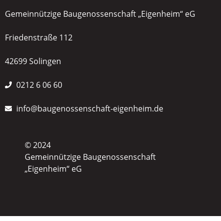
Gemeinnützige Baugenossenschaft „Eigenheim“ eG
Friedenstraße 112
42699 Solingen
0212 6 06 60
info@baugenossenschaft-eigenheim.de
© 2024
Gemeinnützige Baugenossenschaft
„Eigenheim“ eG