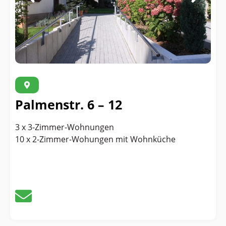
Palmenstr. 6 – 12
3 x 3-Zimmer-Wohnungen
10 x 2-Zimmer-Wohungen mit Wohnküche