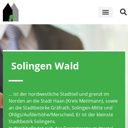
Solingen Wald
… ist der nordwestliche Stadtteil und grenzt im
Norden an die Stadt Haan (Kreis Mettmann), sowie
an die Stadtbezirke Gräfrath, Solingen-Mitte und
Ohligs/Aufderhöhe/Merscheid. Er ist der kleinste
Stadtbezirk Solingens.