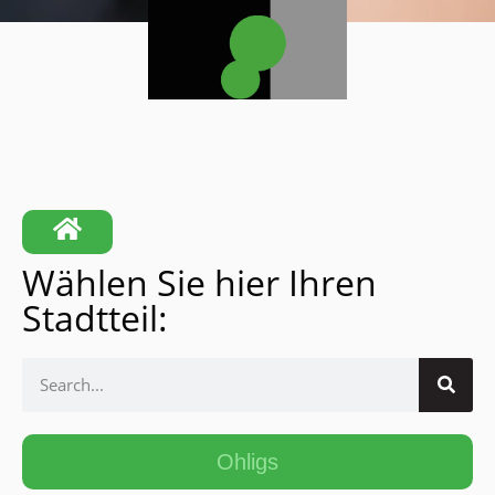
Wählen Sie hier Ihren
Stadtteil:
Ohligs