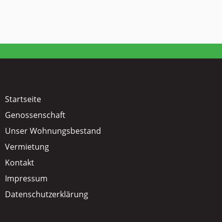
Startseite
Genossenschaft
Unser Wohnungsbestand
Vermietung
Kontakt
Impressum
Datenschutzerklärung