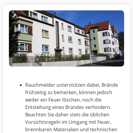
Rauchmelder unterstützen dabei, Brände
frühzeitig zu bemerken, können jedoch
weder ein Feuer löschen, noch die
Entstehung eines Brandes verhindern.
Beachten Sie daher stets die üblichen
Vorsichtsregeln im Umgang mit Feuer,
brennbaren Materialien und technischen