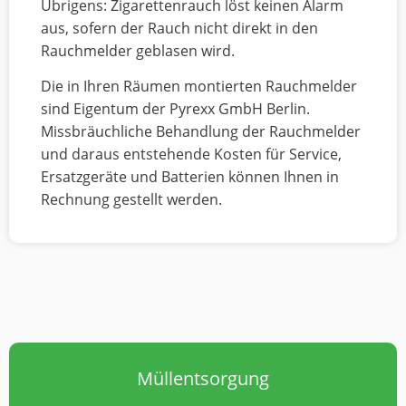
Übrigens: Zigarettenrauch löst keinen Alarm
aus, sofern der Rauch nicht direkt in den
Rauchmelder geblasen wird.
Die in Ihren Räumen montierten Rauchmelder
sind Eigentum der Pyrexx GmbH Berlin.
Missbräuchliche Behandlung der Rauchmelder
und daraus entstehende Kosten für Service,
Ersatzgeräte und Batterien können Ihnen in
Rechnung gestellt werden.
Müllentsorgung