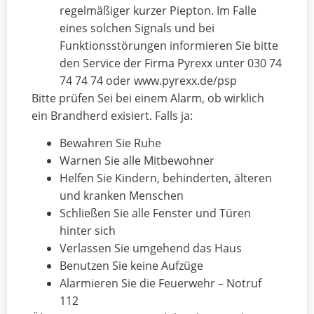
regelmäßiger kurzer Piepton. Im Falle
eines solchen Signals und bei
Funktionsstörungen informieren Sie bitte
den Service der Firma Pyrexx unter 030 74
74 74 74 oder www.pyrexx.de/psp
Bitte prüfen Sei bei einem Alarm, ob wirklich
ein Brandherd exisiert. Falls ja:
Bewahren Sie Ruhe
Warnen Sie alle Mitbewohner
Helfen Sie Kindern, behinderten, älteren
und kranken Menschen
Schließen Sie alle Fenster und Türen
hinter sich
Verlassen Sie umgehend das Haus
Benutzen Sie keine Aufzüge
Alarmieren Sie die Feuerwehr – Notruf
112