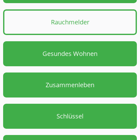
Rauchmelder
Gesundes Wohnen
Zusammenleben
Schlüssel