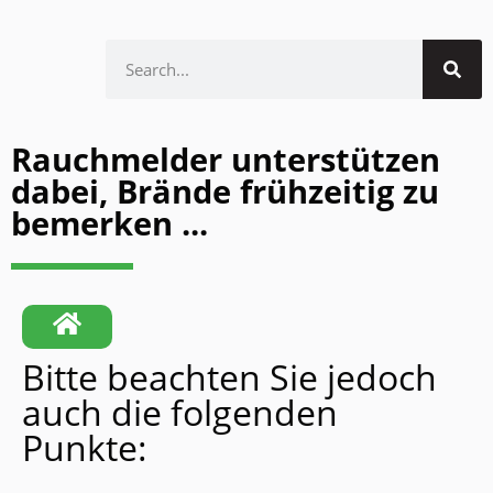
Rauchmelder unterstützen
dabei, Brände frühzeitig zu
bemerken ...
Bitte beachten Sie jedoch
auch die folgenden
Punkte: