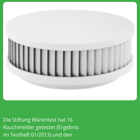
Die Stiftung Warentest hat 16
Rauchmelder getestet (Ergebnis
im Testheft 01/2013) und den