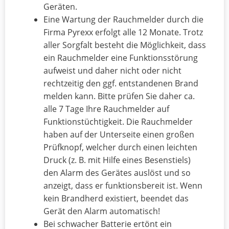
Geräten.
Eine Wartung der Rauchmelder durch die
Firma Pyrexx erfolgt alle 12 Monate. Trotz
aller Sorgfalt besteht die Möglichkeit, dass
ein Rauchmelder eine Funktionsstörung
aufweist und daher nicht oder nicht
rechtzeitig den ggf. entstandenen Brand
melden kann. Bitte prüfen Sie daher ca.
alle 7 Tage Ihre Rauchmelder auf
Funktionstüchtigkeit. Die Rauchmelder
haben auf der Unterseite einen großen
Prüfknopf, welcher durch einen leichten
Druck (z. B. mit Hilfe eines Besenstiels)
den Alarm des Gerätes auslöst und so
anzeigt, dass er funktionsbereit ist. Wenn
kein Brandherd existiert, beendet das
Gerät den Alarm automatisch!
Bei schwacher Batterie ertönt ein