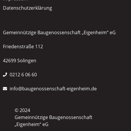
Datenschutzerklärung
Gemeinnützige Baugenossenschaft „Eigenheim“ eG
Friedenstraße 112
42699 Solingen
0212 6 06 60
info@baugenossenschaft-eigenheim.de
© 2024
Gemeinnützige Baugenossenschaft
„Eigenheim“ eG