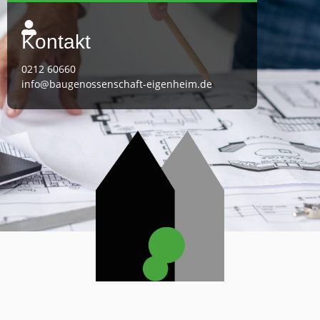
Kontakt
0212 60660
info@baugenossenschaft-eigenheim.de