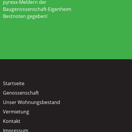
pyrexx-Meldern der
Baugenossenschaft-Eigenheim
Bestnoten gegeben!
Startseite
Genossenschaft
Unser Wohnungsbestand
Vermietung
Kontakt
Impressum