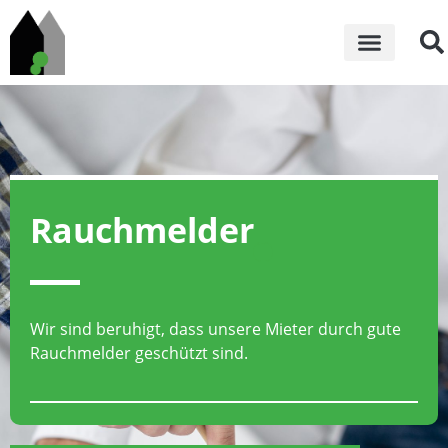
Rauchmelder
Wir sind beruhigt, dass unsere Mieter durch gute
Rauchmelder geschützt sind.