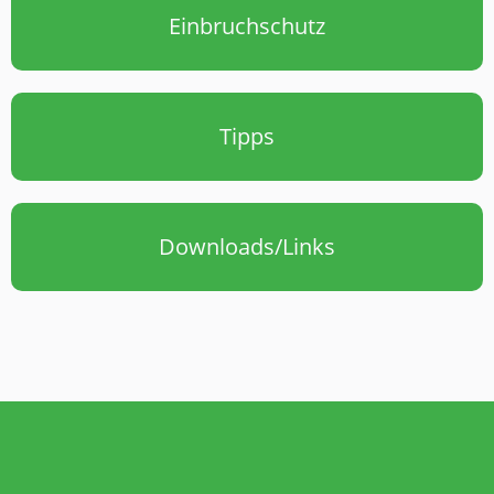
Einbruchschutz
Tipps
Downloads/Links