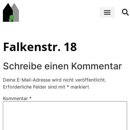
Falkenstr. 18
Schreibe einen Kommentar
Deine E-Mail-Adresse wird nicht veröffentlicht.
Erforderliche Felder sind mit
*
markiert
Kommentar
*