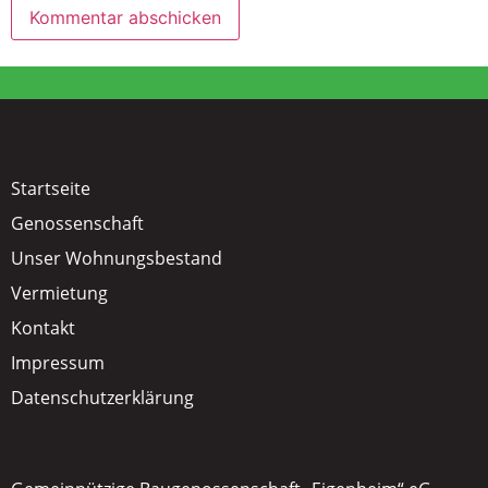
Startseite
Genossenschaft
Unser Wohnungsbestand
Vermietung
Kontakt
Impressum
Datenschutzerklärung