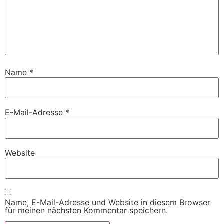
Name
*
E-Mail-Adresse
*
Website
Name, E-Mail-Adresse und Website in diesem Browser
für meinen nächsten Kommentar speichern.