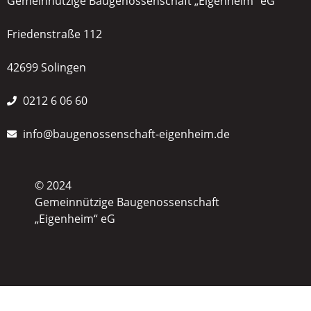
Gemeinnützige Baugenossenschaft „Eigenheim“ eG
Friedenstraße 112
42699 Solingen
0212 6 06 60
info@baugenossenschaft-eigenheim.de
© 2024
Gemeinnützige Baugenossenschaft
„Eigenheim“ eG